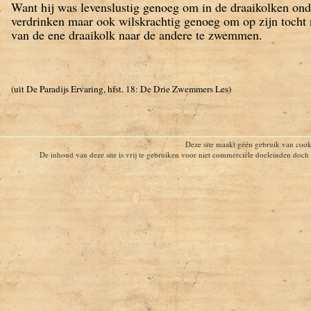
Want hij was levenslustig genoeg om in de draaikolken ond
verdrinken maar ook wilskrachtig genoeg om op zijn tocht
van de ene draaikolk naar de andere te zwemmen.
(uit De Paradijs Ervaring, hfst. 18: De Drie Zwemmers Les)
Deze site maakt géén gebruik van cook
De inhoud van deze site is vrij te gebruiken voor niet commerciële doeleinden doc