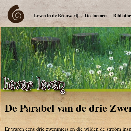
Leven in de Brouwerij
Deelnemen
Biblioth
De Parabel van de drie Zw
Er waren eens drie zwemmers en die wilden de stroom insp