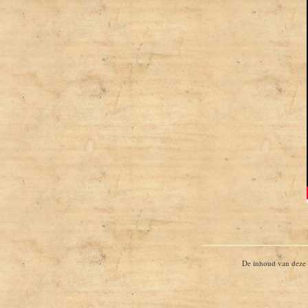
De inhoud van deze s