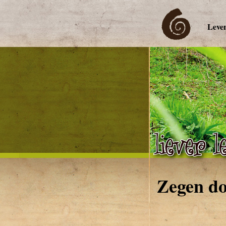
Leven
Zegen do